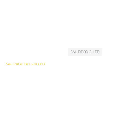
SAL DECO-3 LED