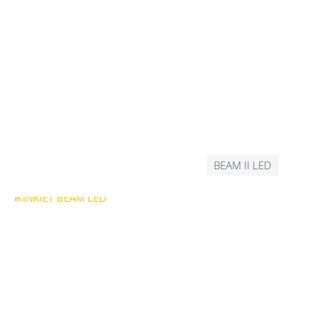
BEAM II LED