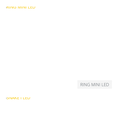
RING MINI LED