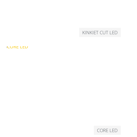
KINKIET CUT LED
CORE LED