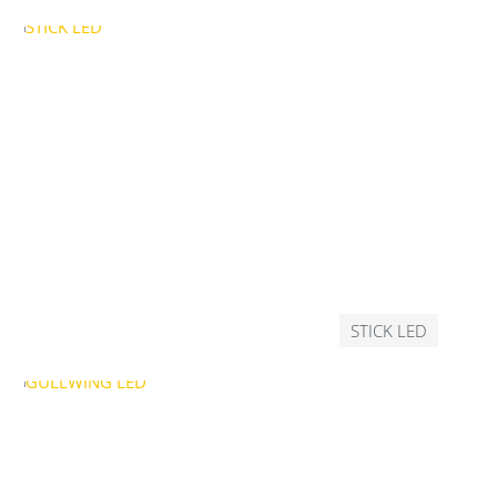
STICK LED