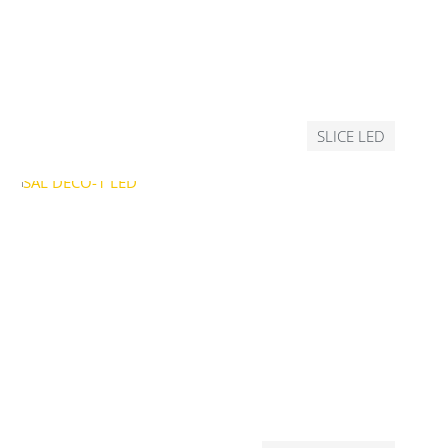
SLICE LED