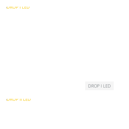
DROP I LED