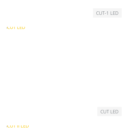
CUT-1 LED
CUT LED