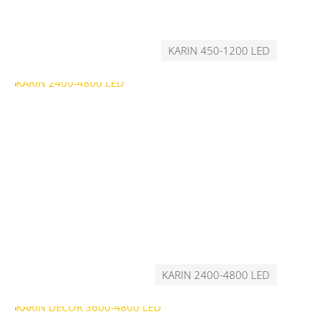
KARIN 450-1200 LED
KARIN 2400-4800 LED