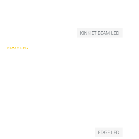
KINKIET BEAM LED
EDGE LED