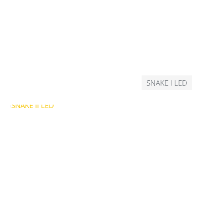
SNAKE I LED