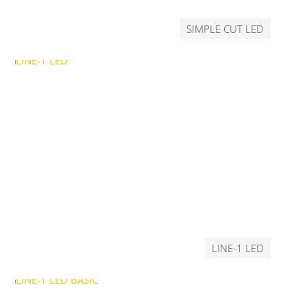
SIMPLE CUT LED
LINE-1 LED