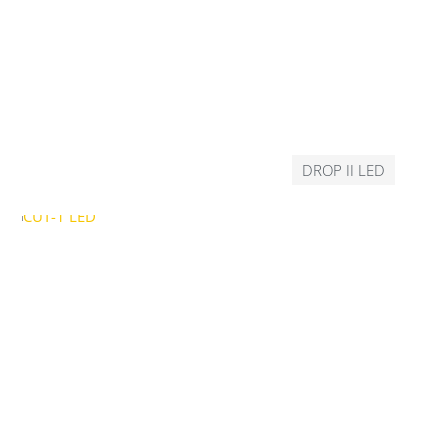
DROP II LED