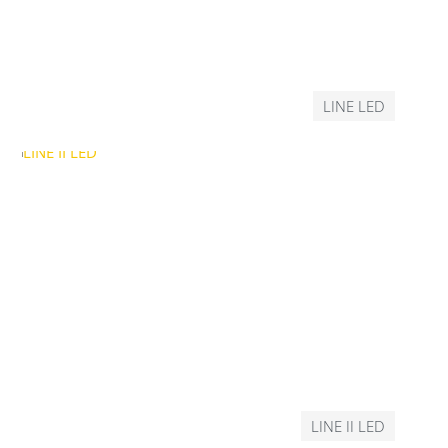
LINE LED
LINE II LED