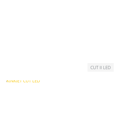
CUT II LED