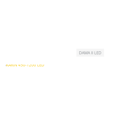
DAMA II LED