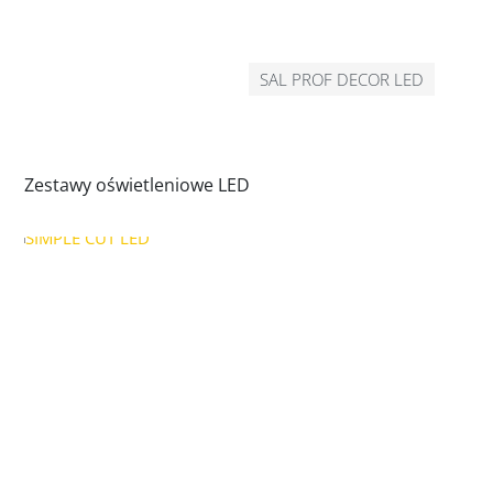
SAL PROF DECOR LED
Zestawy oświetleniowe LED