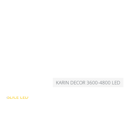
KARIN DECOR 3600-4800 LED