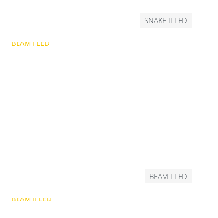
SNAKE II LED
BEAM I LED