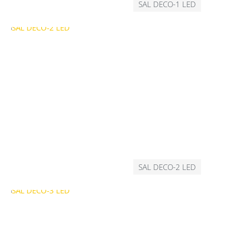
SAL DECO-1 LED
SAL DECO-2 LED