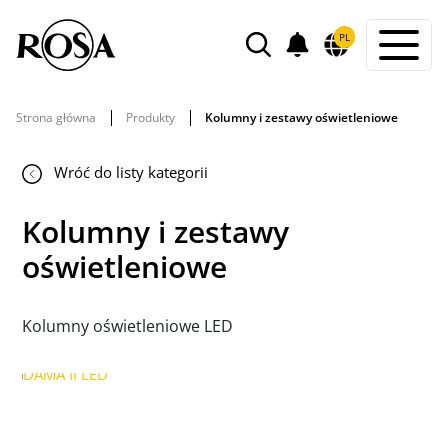
POWIADOMIENIA
PL
WYSZUKIWARKA
Strona główna
Produkty
Kolumny i zestawy oświetleniowe
Wróć do listy kategorii
Kolumny i zestawy
oświetleniowe
Kolumny oświetleniowe LED