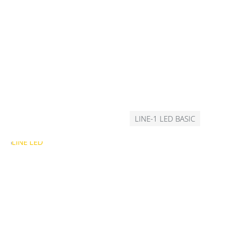
LINE-1 LED BASIC