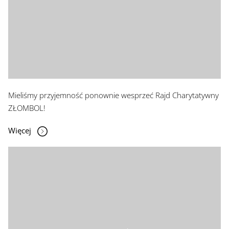
Mieliśmy przyjemność ponownie wesprzeć Rajd Charytatywny
ZŁOMBOL!
Więcej