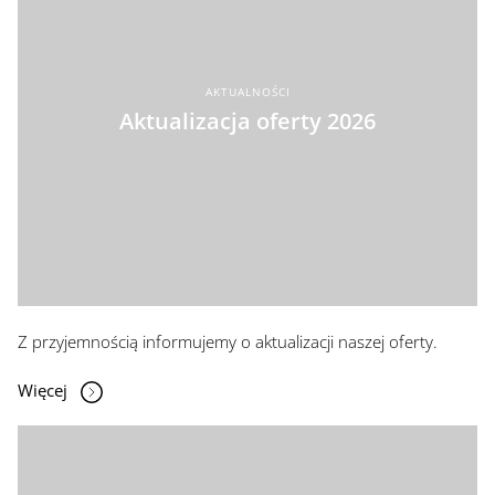
AKTUALNOŚCI
Aktualizacja oferty 2026
Z przyjemnością informujemy o aktualizacji naszej oferty.
Więcej