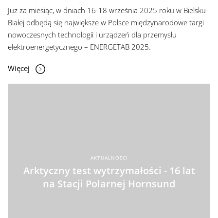
Już za miesiąc, w dniach 16-18 września 2025 roku w Bielsku-
Białej odbędą się największe w Polsce międzynarodowe targi
nowoczesnych technologii i urządzeń dla przemysłu
elektroenergetycznego – ENERGETAB 2025.
Więcej
AKTUALNOŚCI
Arktyczny test wytrzymałości - 16 lat
na Stacji Polarnej Hornsund