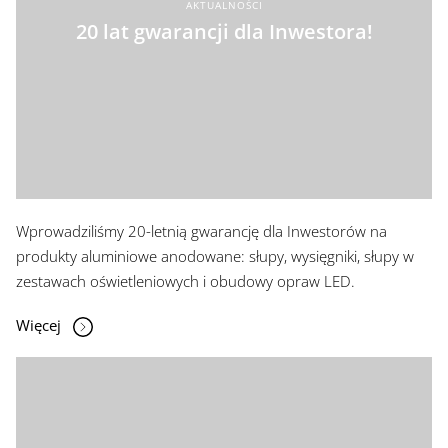
AKTUALNOŚCI
20 lat gwarancji dla Inwestora!
Wprowadziliśmy 20-letnią gwarancję dla Inwestorów na
produkty aluminiowe anodowane: słupy, wysięgniki, słupy w
zestawach oświetleniowych i obudowy opraw LED.
Więcej