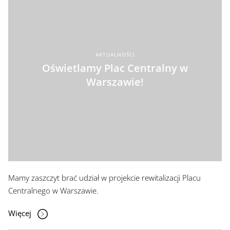
AKTUALNOŚCI
Oświetlamy Plac Centralny w
Warszawie!
Mamy zaszczyt brać udział w projekcie rewitalizacji Placu
Centralnego w Warszawie.
Więcej