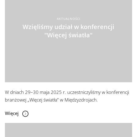
AKTUALNOŚCI
Wzięliśmy udział w konferencji
"Więcej światła"
W dniach 29–30 maja 2025 r. uczestniczyliśmy w konferencji
branżowej „Więcej światła” w Międzyzdrojach.
Więcej