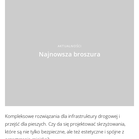
AKTUALNOŚCI
Najnowsza broszura
Kompleksowe rozwiązania dla infrastruktury drogowej i
przejść dla pieszych. Czy da się projektować skrzyżowania,
które są nie tylko bezpieczne, ale też estetyczne i spójne z