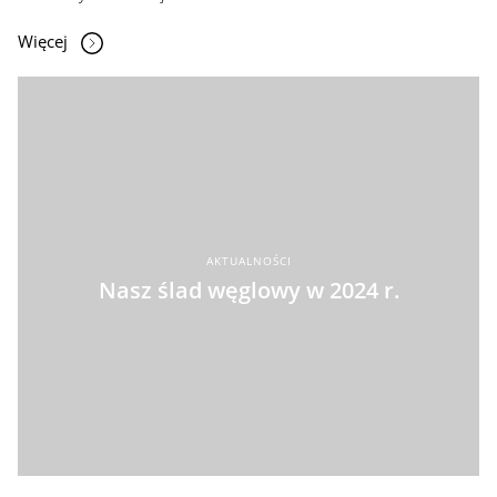
Więcej
AKTUALNOŚCI
Nasz ślad węglowy w 2024 r.