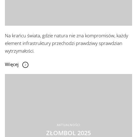
Na krańcu świata, gdzie natura nie zna kompromisów, każdy
element infrastruktury przechodzi prawdziwy sprawdzian
wytrzymałości.
Więcej
AKTUALNOŚCI
ZŁOMBOL 2025