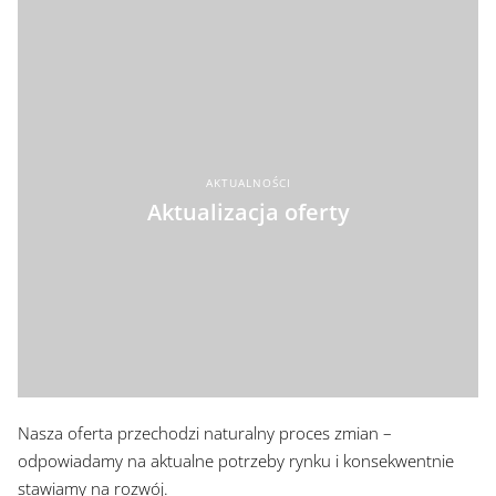
AKTUALNOŚCI
Aktualizacja oferty
Nasza oferta przechodzi naturalny proces zmian –
odpowiadamy na aktualne potrzeby rynku i konsekwentnie
stawiamy na rozwój.