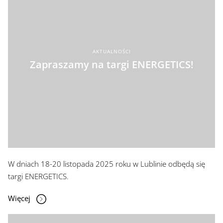
AKTUALNOŚCI
Zapraszamy na targi ENERGETICS!
W dniach 18-20 listopada 2025 roku w Lublinie odbędą się
targi ENERGETICS.
Więcej