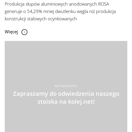
Produkcja słupów aluminiowych anodowanych ROSA
generuje o 54,29% mniej dwutlenku węgla niż produkcja
konstrukcji stalowych ocynkowanych
Więcej
AKTUALNOŚCI
Zapraszamy do odwiedzenia naszego
stoiska na kolej.net!