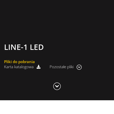
LINE-1 LED
Pliki do pobrania
Karta katalogowa
Pozostałe pliki