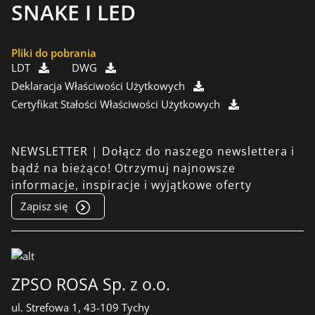
SNAKE I LED
Pliki do pobrania
LDT
DWG
Deklaracja Właściwości Użytkowych
Certyfikat Stałości Właściwości Użytkowych
NEWSLETTER | Dołącz do naszego newslettera i
bądź na bieżąco! Otrzymuj najnowsze
informacje, inspiracje i wyjątkowe oferty
Zapisz się
ZPSO ROSA Sp. z o.o.
ul. Strefowa 1, 43-109 Tychy