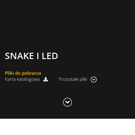
SNAKE I LED
Pliki do pobrania
Karta katalogowa
Pozostałe pliki