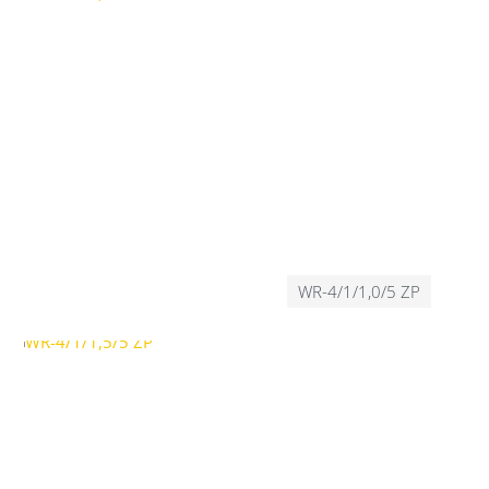
WR-4/1/1,0/5 ZP