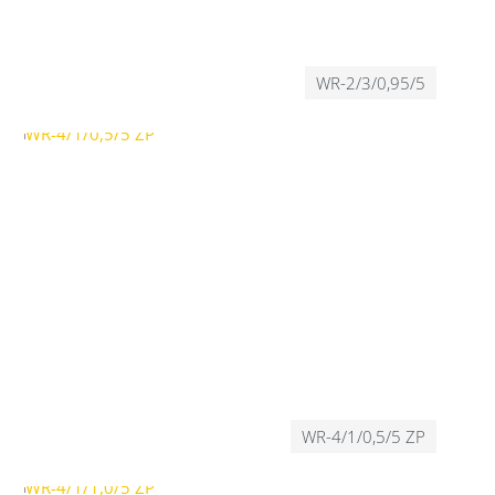
WR-2/3/0,95/5
WR-4/1/0,5/5 ZP