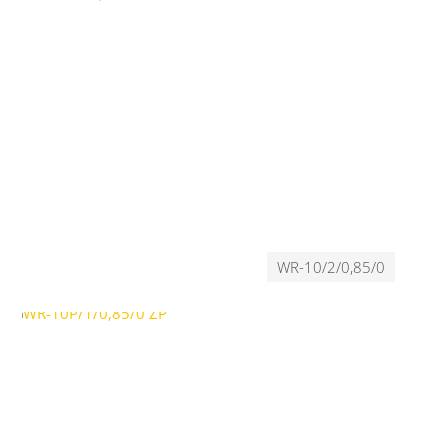
WR-10/2/0,85/0