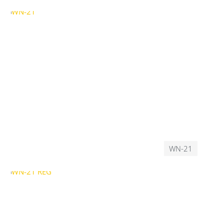
WN-21