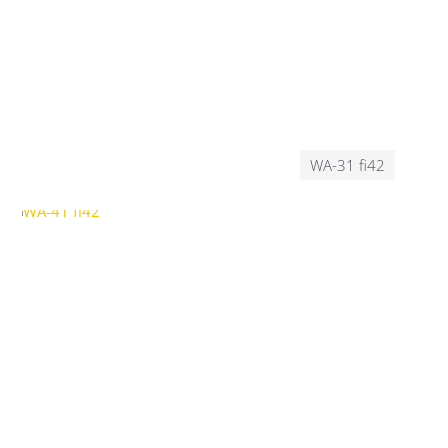
WA-31 fi42