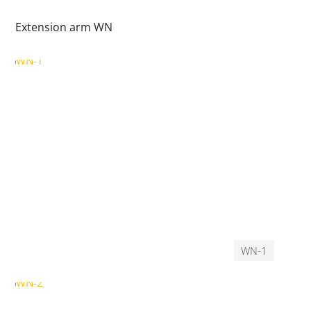
Extension arm WN
WN-1