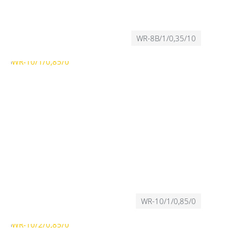
WR-8B/1/0,35/10
WR-10/1/0,85/0