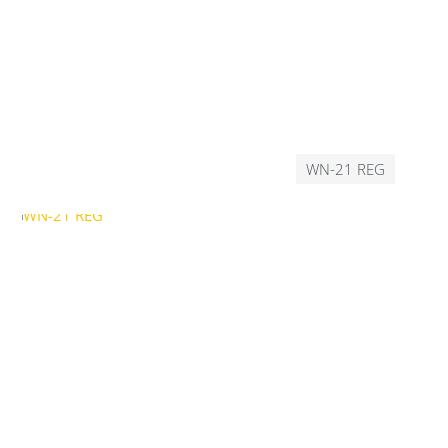
WN-21 REG