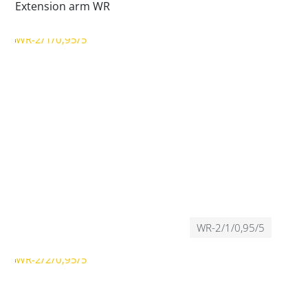
Extension arm WR
WR-2/1/0,95/5