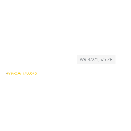
WR-4/2/1,5/5 ZP