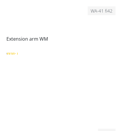
WA-41 fi42
Extension arm WM