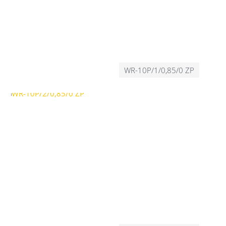
WR-10P/1/0,85/0 ZP