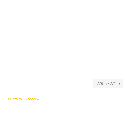
WR-7/2/0,5