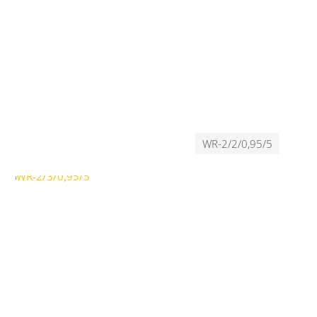
WR-2/2/0,95/5