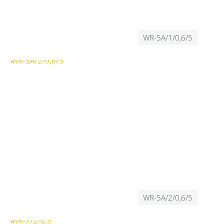
WR-5A/1/0,6/5
WR-5A/2/0,6/5