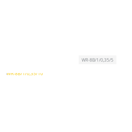
WR-8B/1/0,35/5