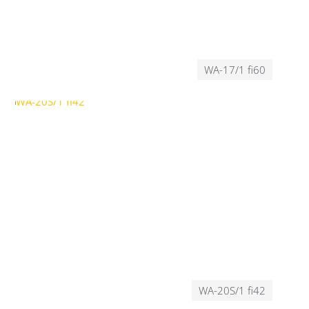
WA-17/1 fi60
WA-20S/1 fi42