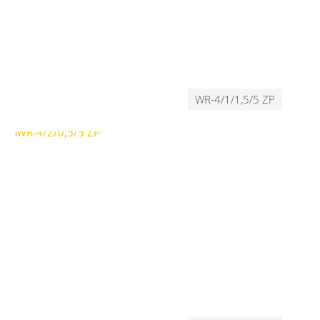
WR-4/1/1,5/5 ZP