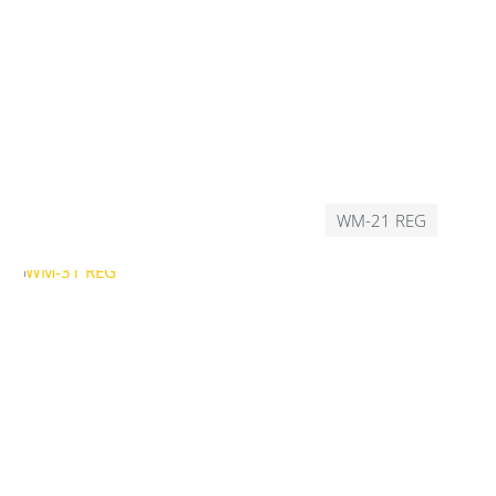
WM-21 REG