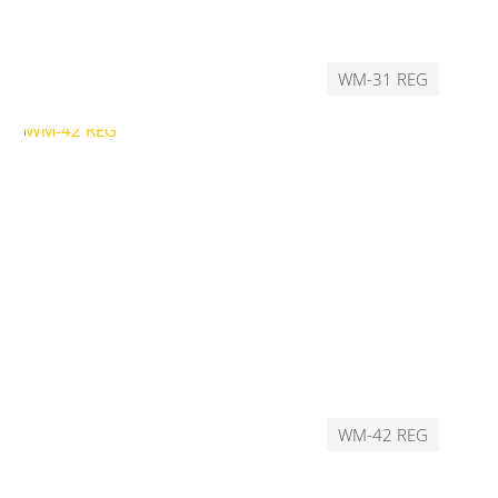
WM-31 REG
WM-42 REG