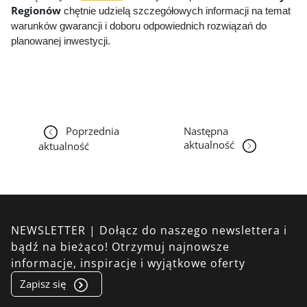
Regionów
chętnie udzielą szczegółowych informacji na temat
warunków gwarancji i doboru odpowiednich rozwiązań do
planowanej inwestycji.
Poprzednia
Następna
aktualność
aktualność
NEWSLETTER | Dołącz do naszego newslettera i
bądź na bieżąco! Otrzymuj najnowsze
informacje, inspiracje i wyjątkowe oferty
Zapisz się