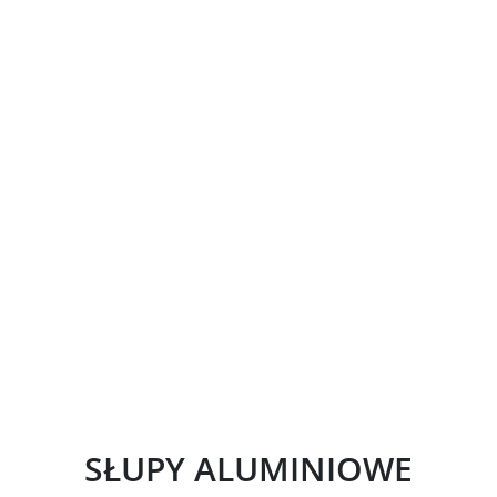
SŁUPY ALUMINIOWE