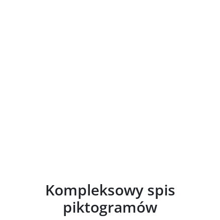
Kompleksowy spis
piktogramów