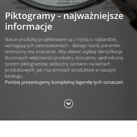
Piktogramy - najważniejsze
informacje
Nasze produkty projektowane są z myślą o najbardziej
wymagających zastosowaniach - dlatego każdy parametr
techniczny ma znaczenie. Aby ułatwić szybką identyfikację
kluczowych właściwości produktu, stosujemy ujednolicony
system piktogramów, widoczny zarówno na kartach
produktowych, jak i na stronach produktów w naszym
katalogu.
Poniżej prezentujemy kompletną legendę tych oznaczeń.