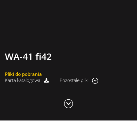
WA-41 fi42
Pliki do pobrania
Karta katalogowa
Pozostałe pliki