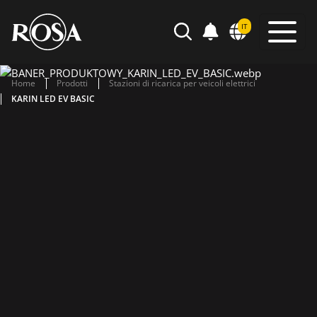
POWIADOMIENIA
IT
SEARCH
Home
Prodotti
Stazioni di ricarica per veicoli elettrici
KARIN LED EV BASIC