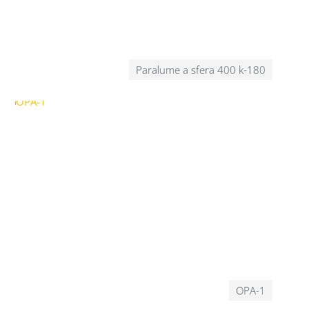
Paralume a sfera 400 k-180
OPA-1