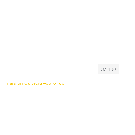
OZ 400