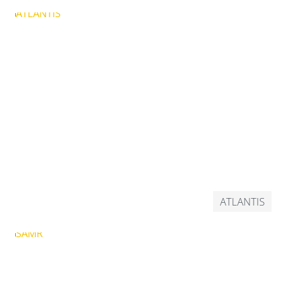
ATLANTIS