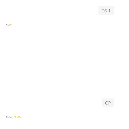
OS-1
OP