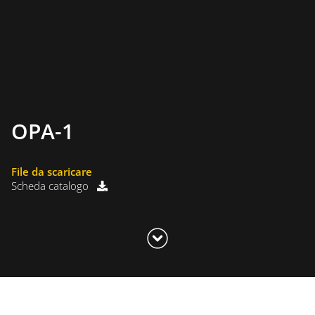
OPA-1
File da scaricare
Scheda catalogo