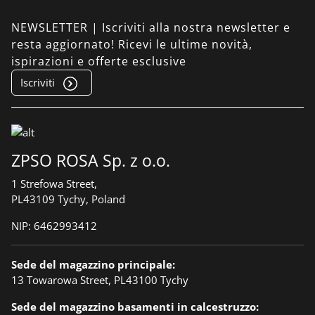
NEWSLETTER | Iscriviti alla nostra newsletter e
resta aggiornato! Ricevi le ultime novità,
ispirazioni e offerte esclusive
Iscriviti
ZPSO ROSA Sp. z o.o.
1 Strefowa Street,
PL43109 Tychy, Poland
NIP: 6462993412
Sede del magazzino principale:
13 Towarowa Street, PL43100 Tychy
Sede del magazzino basamenti in calcestruzzo: